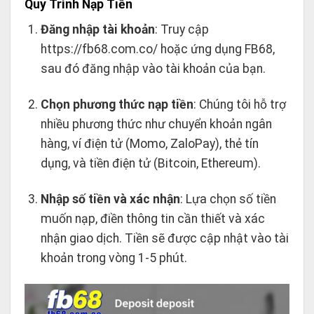
Quy Trình Nạp Tiền
Đăng nhập tài khoản
: Truy cập
https://fb68.com.co/ hoặc ứng dụng FB68,
sau đó đăng nhập vào tài khoản của bạn.
Chọn phương thức nạp tiền
: Chúng tôi hỗ trợ
nhiều phương thức như chuyển khoản ngân
hàng, ví điện tử (Momo, ZaloPay), thẻ tín
dụng, và tiền điện tử (Bitcoin, Ethereum).
Nhập số tiền và xác nhận
: Lựa chọn số tiền
muốn nạp, điền thông tin cần thiết và xác
nhận giao dịch. Tiền sẽ được cập nhật vào tài
khoản trong vòng 1-5 phút.