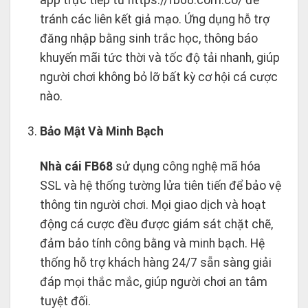
tránh các liên kết giả mạo. Ứng dụng hỗ trợ
đăng nhập bằng sinh trắc học, thông báo
khuyến mãi tức thời và tốc độ tải nhanh, giúp
người chơi không bỏ lỡ bất kỳ cơ hội cá cược
nào.
Bảo Mật Và Minh Bạch
Nhà cái FB68
sử dụng công nghệ mã hóa
SSL và hệ thống tường lửa tiên tiến để bảo vệ
thông tin người chơi. Mọi giao dịch và hoạt
động cá cược đều được giám sát chặt chẽ,
đảm bảo tính công bằng và minh bạch. Hệ
thống hỗ trợ khách hàng 24/7 sẵn sàng giải
đáp mọi thắc mắc, giúp người chơi an tâm
tuyệt đối.