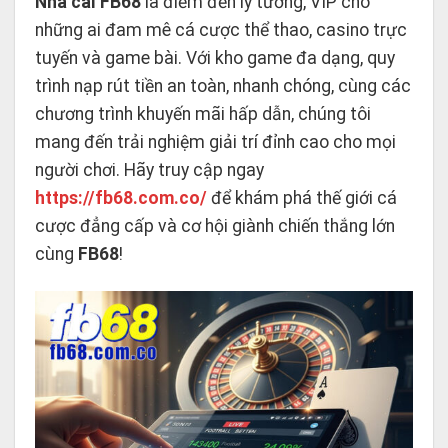
Nhà cái FB68
là điểm đến lý tưởng, VIP cho
những ai đam mê cá cược thể thao, casino trực
tuyến và game bài. Với kho game đa dạng, quy
trình nạp rút tiền an toàn, nhanh chóng, cùng các
chương trình khuyến mãi hấp dẫn, chúng tôi
mang đến trải nghiệm giải trí đỉnh cao cho mọi
người chơi. Hãy truy cập ngay
https://fb68.com.co/
để khám phá thế giới cá
cược đẳng cấp và cơ hội giành chiến thắng lớn
cùng
FB68
!