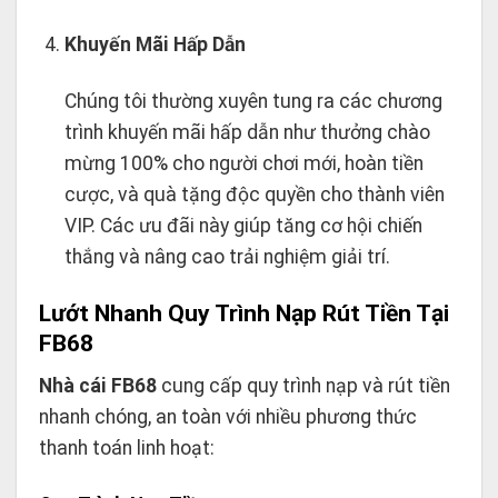
Khuyến Mãi Hấp Dẫn
Chúng tôi thường xuyên tung ra các chương
trình khuyến mãi hấp dẫn như thưởng chào
mừng 100% cho người chơi mới, hoàn tiền
cược, và quà tặng độc quyền cho thành viên
VIP. Các ưu đãi này giúp tăng cơ hội chiến
thắng và nâng cao trải nghiệm giải trí.
Lướt Nhanh Quy Trình Nạp Rút Tiền Tại
FB68
Nhà cái FB68
cung cấp quy trình nạp và rút tiền
nhanh chóng, an toàn với nhiều phương thức
thanh toán linh hoạt: