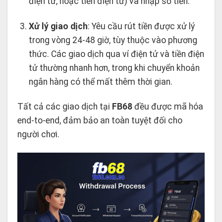
điện tử, hoặc tiền điện tử) và nhập số tiền.
Xử lý giao dịch
: Yêu cầu rút tiền được xử lý
trong vòng 24-48 giờ, tùy thuộc vào phương
thức. Các giao dịch qua ví điện tử và tiền điện
tử thường nhanh hơn, trong khi chuyển khoản
ngân hàng có thể mất thêm thời gian.
Tất cả các giao dịch tại
FB68
đều được mã hóa
end-to-end, đảm bảo an toàn tuyệt đối cho
người chơi.