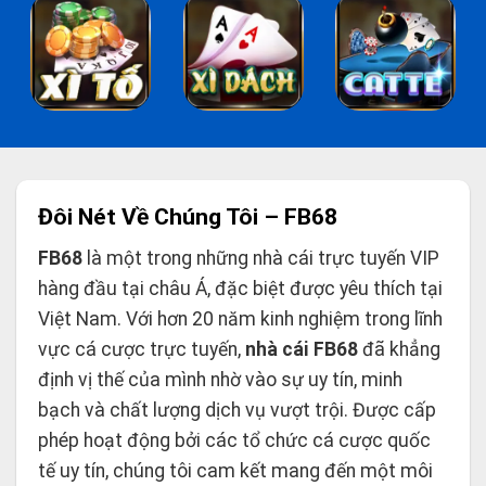
Đôi Nét Về Chúng Tôi – FB68
FB68
là một trong những nhà cái trực tuyến VIP
hàng đầu tại châu Á, đặc biệt được yêu thích tại
Việt Nam. Với hơn 20 năm kinh nghiệm trong lĩnh
vực cá cược trực tuyến,
nhà cái FB68
đã khẳng
định vị thế của mình nhờ vào sự uy tín, minh
bạch và chất lượng dịch vụ vượt trội. Được cấp
phép hoạt động bởi các tổ chức cá cược quốc
tế uy tín, chúng tôi cam kết mang đến một môi