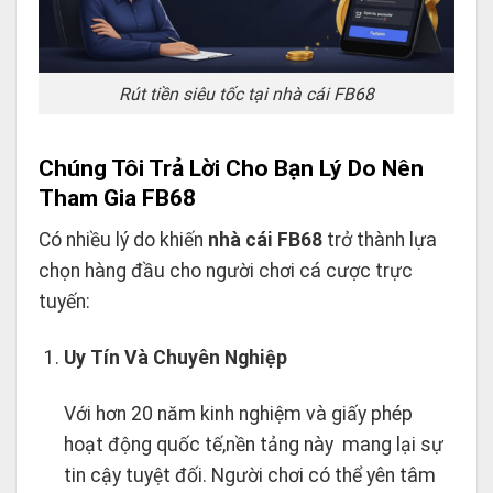
Rút tiền siêu tốc tại nhà cái FB68
Chúng Tôi Trả Lời Cho Bạn Lý Do Nên
Tham Gia FB68
Có nhiều lý do khiến
nhà cái FB68
trở thành lựa
chọn hàng đầu cho người chơi cá cược trực
tuyến:
Uy Tín Và Chuyên Nghiệp
Với hơn 20 năm kinh nghiệm và giấy phép
hoạt động quốc tế,nền tảng này mang lại sự
tin cậy tuyệt đối. Người chơi có thể yên tâm